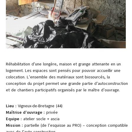
Réhabilitation d’une longère, maison et grange attenante en un
logement. Les espaces sont pensés pour pouvoir accueillir une
colocation. L’ensemble des matériaux sont biosourcés, la
conception du projet permet une grande partie d’autoconstruction
et de chantiers participatifs organisés par le maître d’ouvrage.
Lieu :
Vigneux-de-Bretagne (44)
Maîtrise d’ouvrage :
privée
Equipe :
atelier socle + ascia
Mission :
partielle (de l’esquisse au PRO) – conception compatible
avec de l’auto-construction