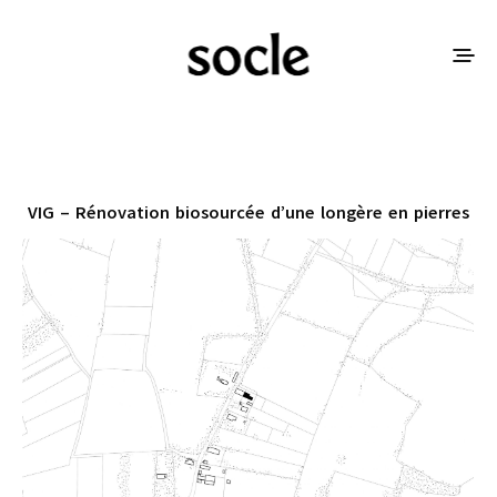
VIG – Rénovation biosourcée d’une longère en pierres