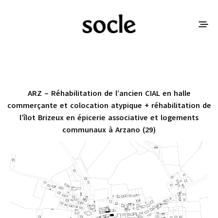
ARZ – Réhabilitation de l’ancien CIAL en halle
commerçante et colocation atypique + réhabilitation de
l’îlot Brizeux en épicerie associative et logements
communaux à Arzano (29)