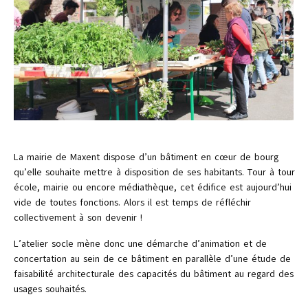
La mairie de Maxent dispose d’un bâtiment en cœur de bourg
qu’elle souhaite mettre à disposition de ses habitants. Tour à tour
école, mairie ou encore médiathèque, cet édifice est aujourd’hui
vide de toutes fonctions. Alors il est temps de réfléchir
collectivement à son devenir !
L’atelier socle mène donc une démarche d’animation et de
concertation au sein de ce bâtiment en parallèle d’une étude de
faisabilité architecturale des capacités du bâtiment au regard des
usages souhaités.