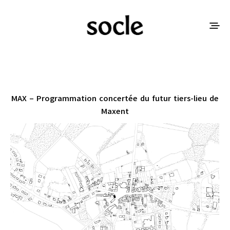
MAX – Programmation concertée du futur tiers-lieu de
Maxent