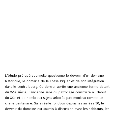
L’étude pré-opérationnelle questionne le devenir d’un domaine
historique, le domaine de la Fosse Piquet et de son intégration
dans le centre-bourg. Ce dernier abrite une ancienne ferme datant
du XVIe siècle, l’ancienne salle du patronage construite au début
du XXe et de nombreux sujets arborés patrimoniaux comme un
chêne centenaire. Sans réelle fonction depuis les années 90, le
devenir du domaine est soumis à discussion avec les habitants, les