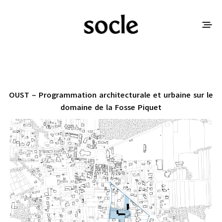
OUST – Programmation architecturale et urbaine sur le
domaine de la Fosse Piquet