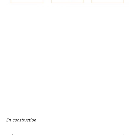
En construction