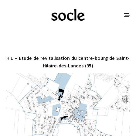
HIL – Etude de revitalisation du centre-bourg de Saint-
Hilaire-des-Landes (35)